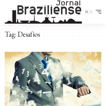
Tag:
Desafios