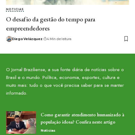
NOTICIAS
O desafio da gestão do tempo para
empreendedores
Diego Velázquez
4 Min de leitura
O Jornal Braziliense, a sua fonte diária de notícias sobre o
Brasil e o mundo. Política, economia, esportes, cultura e
muito mais: tudo o que você precisa saber para se manter
informado.
Como garantir atendimento humanizado à
população idosa? Confira neste artigo
Noticias