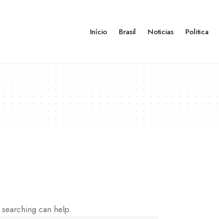
Início
Brasil
Noticias
Politica
s searching can help.