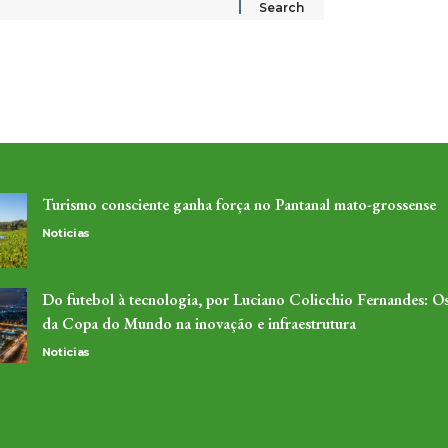
Turismo consciente ganha força no Pantanal mato-grossense
Noticias
Do futebol à tecnologia, por Luciano Colicchio Fernandes: O
da Copa do Mundo na inovação e infraestrutura
Noticias