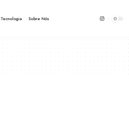
Tecnologia
Sobre Nós