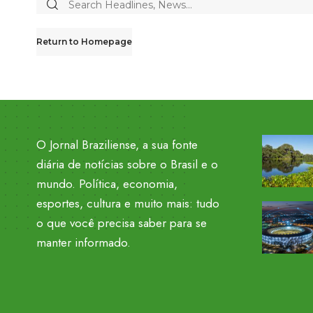
Return to Homepage
O Jornal Braziliense, a sua fonte
diária de notícias sobre o Brasil e o
mundo. Política, economia,
esportes, cultura e muito mais: tudo
o que você precisa saber para se
manter informado.