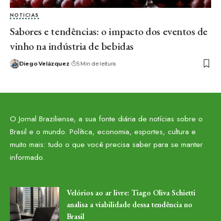
NOTICIAS
Sabores e tendências: o impacto dos eventos de
vinho na indústria de bebidas
Diego Velázquez
5 Min de leitura
O Jornal Braziliense, a sua fonte diária de notícias sobre o
Brasil e o mundo. Política, economia, esportes, cultura e
muito mais: tudo o que você precisa saber para se manter
informado.
Velórios ao ar livre: Tiago Oliva Schietti
analisa a viabilidade dessa tendência no
Brasil