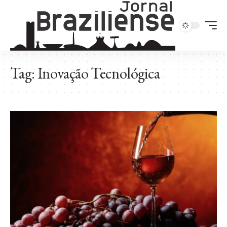
Tag:
Inovação Tecnológica