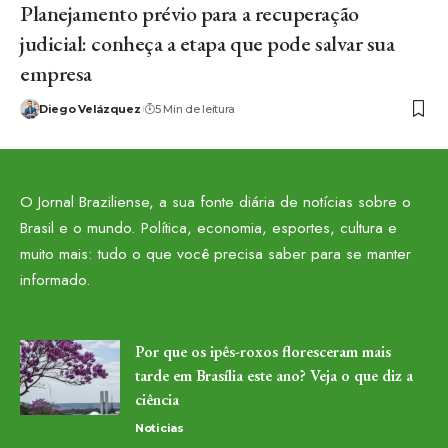
Planejamento prévio para a recuperação
judicial: conheça a etapa que pode salvar sua
empresa
Diego Velázquez
5 Min de leitura
O Jornal Braziliense, a sua fonte diária de notícias sobre o
Brasil e o mundo. Política, economia, esportes, cultura e
muito mais: tudo o que você precisa saber para se manter
informado.
Por que os ipês-roxos floresceram mais
tarde em Brasília este ano? Veja o que diz a
ciência
Noticias