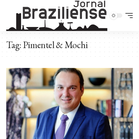
Tag:
Pimentel & Mochi