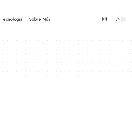
Tecnologia
Sobre Nós