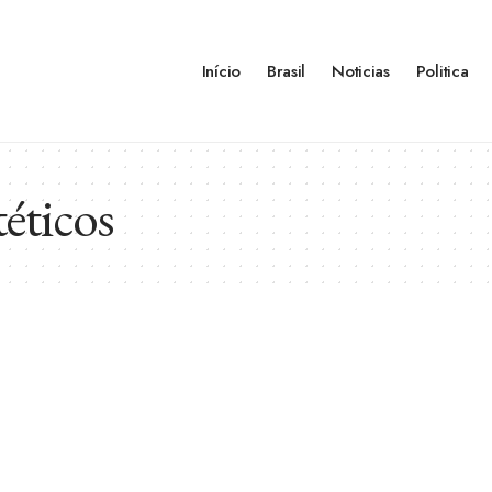
Início
Brasil
Noticias
Politica
éticos