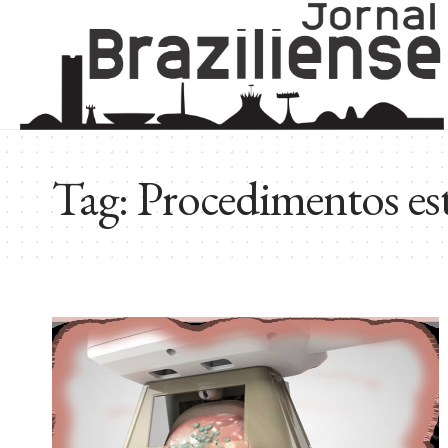
Tag:
Procedimentos est