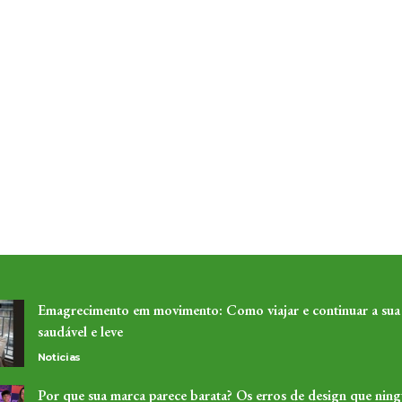
Emagrecimento em movimento: Como viajar e continuar a sua
saudável e leve
Noticias
Por que sua marca parece barata? Os erros de design que nin