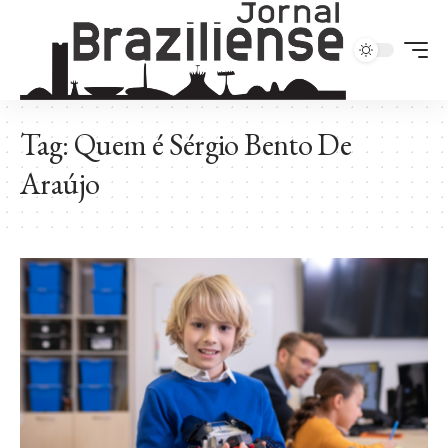
Tag:
Quem é Sérgio Bento De
Araújo