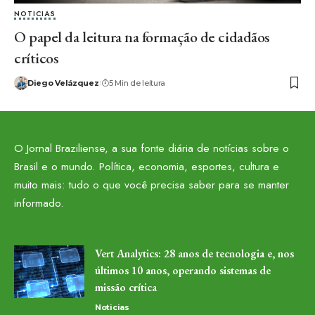
NOTICIAS
O papel da leitura na formação de cidadãos
críticos
Diego Velázquez
5 Min de leitura
O Jornal Braziliense, a sua fonte diária de notícias sobre o
Brasil e o mundo. Política, economia, esportes, cultura e
muito mais: tudo o que você precisa saber para se manter
informado.
Vert Analytics: 28 anos de tecnologia e, nos
últimos 10 anos, operando sistemas de
missão crítica
Noticias