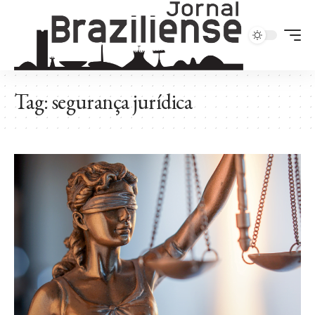
Tag:
segurança jurídica