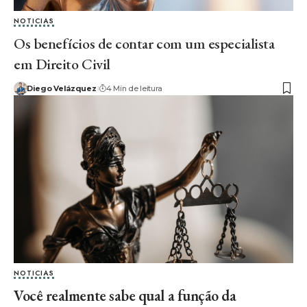
NOTICIAS
Os benefícios de contar com um especialista
em Direito Civil
Diego Velázquez
4 Min de leitura
NOTICIAS
Você realmente sabe qual a função da