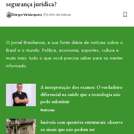
segurança jurídica?
Diego Velázquez
4 Min de leitura
O Jornal Braziliense, a sua fonte diária de notícias sobre o
Brasil e o mundo. Política, economia, esportes, cultura e
muito mais: tudo o que você precisa saber para se manter
informado.
A interpretação dos exames: O verdadeiro
diferencial na saúde que a tecnologia não
pode substituir
Noticias
Imóveis com questões estruturais: observe
os sinais que não podem ser