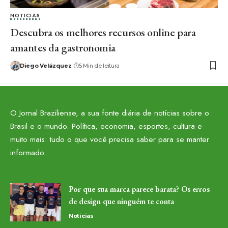
NOTICIAS
Descubra os melhores recursos online para
amantes da gastronomia
Diego Velázquez
5 Min de leitura
O Jornal Braziliense, a sua fonte diária de notícias sobre o
Brasil e o mundo. Política, economia, esportes, cultura e
muito mais: tudo o que você precisa saber para se manter
informado.
Por que sua marca parece barata? Os erros
de design que ninguém te conta
Noticias