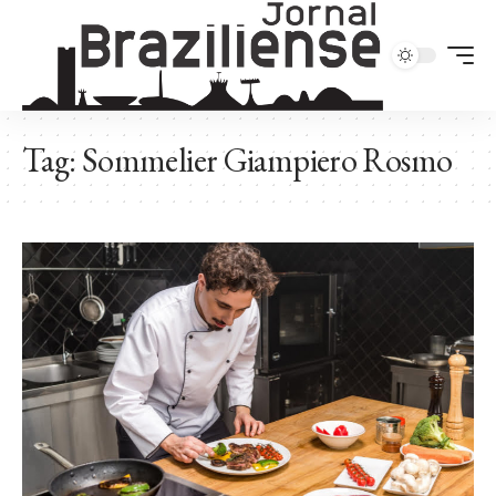
Tag:
Sommelier Giampiero Rosmo