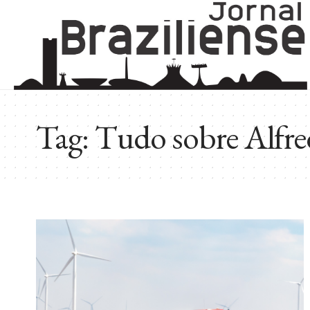
Tag:
Tudo sobre Alfre