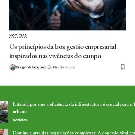
NOTICIAS
Os princípios da boa gestão empresarial
inspirados nas vivências do campo
Diego Velázquez
5 Min de leitura
Entenda por que a eficiência da infraestrutura é crucial para o 
urbano
Noticias
Domine a arte das negociações complexas: A conexão vital ent