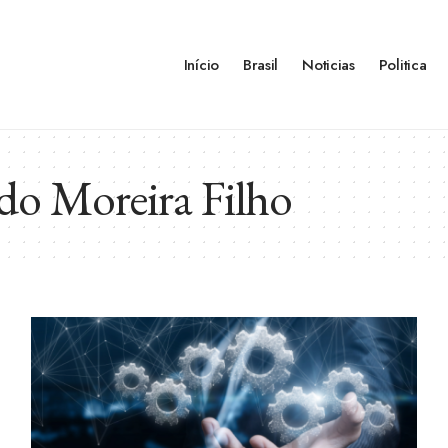
Início
Brasil
Noticias
Politica
do Moreira Filho