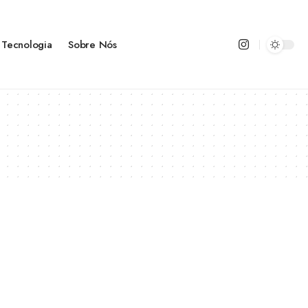
Tecnologia
Sobre Nós