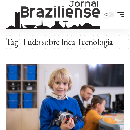
Tag:
Tudo sobre Inca Tecnologia