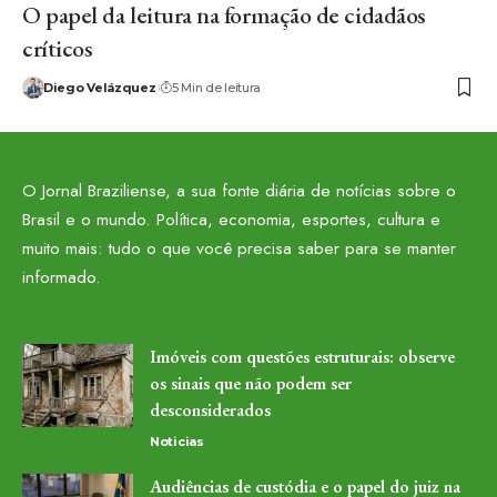
O papel da leitura na formação de cidadãos
críticos
Diego Velázquez
5 Min de leitura
O Jornal Braziliense, a sua fonte diária de notícias sobre o
Brasil e o mundo. Política, economia, esportes, cultura e
muito mais: tudo o que você precisa saber para se manter
informado.
Imóveis com questões estruturais: observe
os sinais que não podem ser
desconsiderados
Noticias
Audiências de custódia e o papel do juiz na