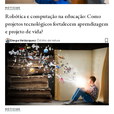
NOTICIAS
Robótica e computação na educação: Como
projetos tecnológicos fortalecem aprendizagem
e projeto de vida?
Diego Velázquez
6 Min de leitura
NOTICIAS