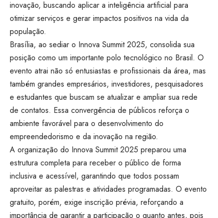
inovação, buscando aplicar a inteligência artificial para
otimizar serviços e gerar impactos positivos na vida da
população.
Brasília, ao sediar o Innova Summit 2025, consolida sua
posição como um importante polo tecnológico no Brasil. O
evento atrai não só entusiastas e profissionais da área, mas
também grandes empresários, investidores, pesquisadores
e estudantes que buscam se atualizar e ampliar sua rede
de contatos. Essa convergência de públicos reforça o
ambiente favorável para o desenvolvimento do
empreendedorismo e da inovação na região.
A organização do Innova Summit 2025 preparou uma
estrutura completa para receber o público de forma
inclusiva e acessível, garantindo que todos possam
aproveitar as palestras e atividades programadas. O evento
gratuito, porém, exige inscrição prévia, reforçando a
importância de garantir a participação o quanto antes, pois