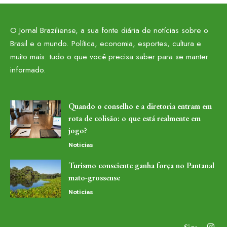
O Jornal Braziliense, a sua fonte diária de notícias sobre o
Brasil e o mundo. Política, economia, esportes, cultura e
muito mais: tudo o que você precisa saber para se manter
informado.
Quando o conselho e a diretoria entram em
rota de colisão: o que está realmente em
jogo?
Noticias
Turismo consciente ganha força no Pantanal
mato-grossense
Noticias