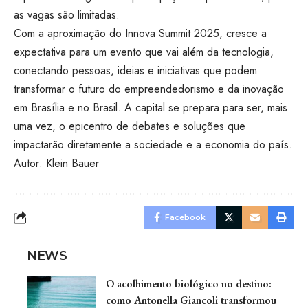
as vagas são limitadas.
Com a aproximação do Innova Summit 2025, cresce a
expectativa para um evento que vai além da tecnologia,
conectando pessoas, ideias e iniciativas que podem
transformar o futuro do empreendedorismo e da inovação
em Brasília e no Brasil. A capital se prepara para ser, mais
uma vez, o epicentro de debates e soluções que
impactarão diretamente a sociedade e a economia do país.
Autor: Klein Bauer
Facebook
NEWS
O acolhimento biológico no destino:
como Antonella Giancoli transformou