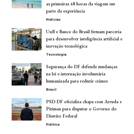
as primeiras 48 horas da viagem em
parte da experiência
Noticias
UnB e Banco do Brasil firmam parceria
para desenvolver inteligência artificial e
inovação tecnológica
Tecnologia
Segurança do DF defende mudanças
na lei e internação involuntária
humanizada para reduzir crimes
Brasil
PSD-DF oficializa chapa com Arruda e
Pitiman para disputar o Governo do
Distrito Federal
Politica