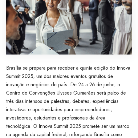
Brasília se prepara para receber a quinta edição do Innova
Summit 2025, um dos maiores eventos gratuitos de
inovação e negócios do país. De 24 a 26 de junho, o
Centro de Convenções Ulysses Guimarães será palco de
três dias intensos de palestras, debates, experiências
interativas e oportunidades para empreendedores,
investidores, estudantes e profissionais da área
tecnológica. O Innova Summit 2025 promete ser um marco
na agenda da capital federal, reforçando Brasília como