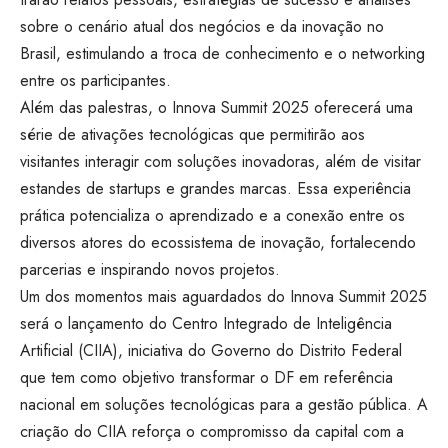
sobre o cenário atual dos negócios e da inovação no
Brasil, estimulando a troca de conhecimento e o networking
entre os participantes.
Além das palestras, o Innova Summit 2025 oferecerá uma
série de ativações tecnológicas que permitirão aos
visitantes interagir com soluções inovadoras, além de visitar
estandes de startups e grandes marcas. Essa experiência
prática potencializa o aprendizado e a conexão entre os
diversos atores do ecossistema de inovação, fortalecendo
parcerias e inspirando novos projetos.
Um dos momentos mais aguardados do Innova Summit 2025
será o lançamento do Centro Integrado de Inteligência
Artificial (CIIA), iniciativa do Governo do Distrito Federal
que tem como objetivo transformar o DF em referência
nacional em soluções tecnológicas para a gestão pública. A
criação do CIIA reforça o compromisso da capital com a