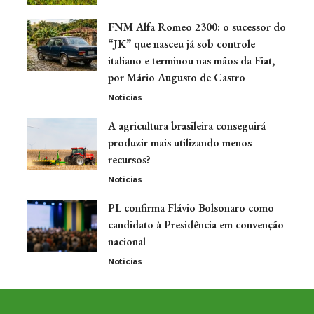
FNM Alfa Romeo 2300: o sucessor do
“JK” que nasceu já sob controle
italiano e terminou nas mãos da Fiat,
por Mário Augusto de Castro
Noticias
A agricultura brasileira conseguirá
produzir mais utilizando menos
recursos?
Noticias
PL confirma Flávio Bolsonaro como
candidato à Presidência em convenção
nacional
Noticias