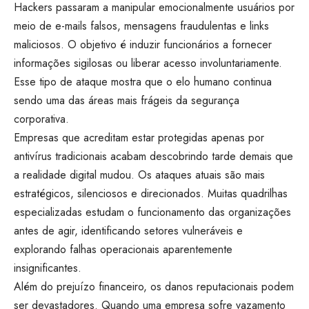
Hackers passaram a manipular emocionalmente usuários por
meio de e-mails falsos, mensagens fraudulentas e links
maliciosos. O objetivo é induzir funcionários a fornecer
informações sigilosas ou liberar acesso involuntariamente.
Esse tipo de ataque mostra que o elo humano continua
sendo uma das áreas mais frágeis da segurança
corporativa.
Empresas que acreditam estar protegidas apenas por
antivírus tradicionais acabam descobrindo tarde demais que
a realidade digital mudou. Os ataques atuais são mais
estratégicos, silenciosos e direcionados. Muitas quadrilhas
especializadas estudam o funcionamento das organizações
antes de agir, identificando setores vulneráveis e
explorando falhas operacionais aparentemente
insignificantes.
Além do prejuízo financeiro, os danos reputacionais podem
ser devastadores. Quando uma empresa sofre vazamento