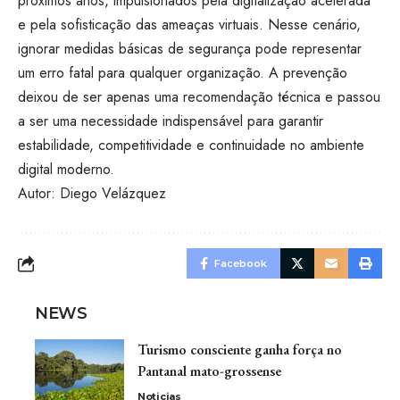
próximos anos, impulsionados pela digitalização acelerada
e pela sofisticação das ameaças virtuais. Nesse cenário,
ignorar medidas básicas de segurança pode representar
um erro fatal para qualquer organização. A prevenção
deixou de ser apenas uma recomendação técnica e passou
a ser uma necessidade indispensável para garantir
estabilidade, competitividade e continuidade no ambiente
digital moderno.
Autor: Diego Velázquez
Facebook
NEWS
Turismo consciente ganha força no
Pantanal mato-grossense
Noticias