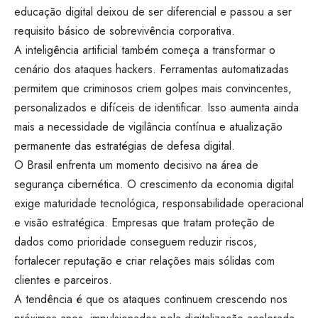
educação digital deixou de ser diferencial e passou a ser
requisito básico de sobrevivência corporativa.
A inteligência artificial também começa a transformar o
cenário dos ataques hackers. Ferramentas automatizadas
permitem que criminosos criem golpes mais convincentes,
personalizados e difíceis de identificar. Isso aumenta ainda
mais a necessidade de vigilância contínua e atualização
permanente das estratégias de defesa digital.
O Brasil enfrenta um momento decisivo na área de
segurança cibernética. O crescimento da economia digital
exige maturidade tecnológica, responsabilidade operacional
e visão estratégica. Empresas que tratam proteção de
dados como prioridade conseguem reduzir riscos,
fortalecer reputação e criar relações mais sólidas com
clientes e parceiros.
A tendência é que os ataques continuem crescendo nos