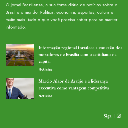
O Jornal Braziliense, a sua fonte diária de notícias sobre o
Brasil e o mundo. Política, economia, esportes, cultura e
muito mais: tudo o que você precisa saber para se manter
informado.
Informação regional fortalece a conexão dos
moradores de Brasília com o cotidiano da
capital
Noticias
Márcio Alaor de Araújo e a liderança
executiva como vantagem competitiva
Noticias
Siga