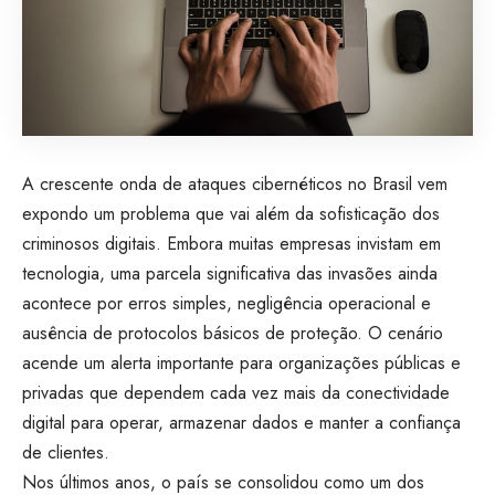
A crescente onda de ataques cibernéticos no Brasil vem
expondo um problema que vai além da sofisticação dos
criminosos digitais. Embora muitas empresas invistam em
tecnologia, uma parcela significativa das invasões ainda
acontece por erros simples, negligência operacional e
ausência de protocolos básicos de proteção. O cenário
acende um alerta importante para organizações públicas e
privadas que dependem cada vez mais da conectividade
digital para operar, armazenar dados e manter a confiança
de clientes.
Nos últimos anos, o país se consolidou como um dos