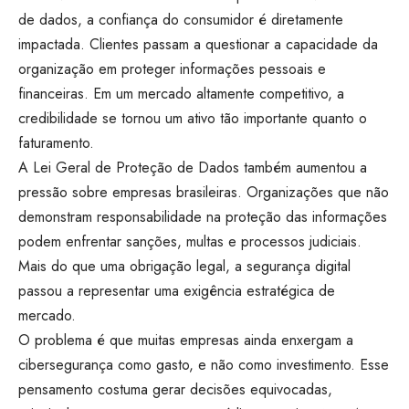
de dados, a confiança do consumidor é diretamente
impactada. Clientes passam a questionar a capacidade da
organização em proteger informações pessoais e
financeiras. Em um mercado altamente competitivo, a
credibilidade se tornou um ativo tão importante quanto o
faturamento.
A Lei Geral de Proteção de Dados também aumentou a
pressão sobre empresas brasileiras. Organizações que não
demonstram responsabilidade na proteção das informações
podem enfrentar sanções, multas e processos judiciais.
Mais do que uma obrigação legal, a segurança digital
passou a representar uma exigência estratégica de
mercado.
O problema é que muitas empresas ainda enxergam a
cibersegurança como gasto, e não como investimento. Esse
pensamento costuma gerar decisões equivocadas,