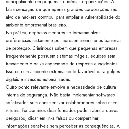
principalmente em pequenas e médias organizações. A
falsa sensação de que apenas grandes corporações são
alvo de hackers contribui para ampliar a vulnerabilidade do
ambiente empresarial brasileiro.
Na prática, negócios menores se tornaram alvos
preferenciais justamente por apresentarem menos barreiras
de proteção. Criminosos sabem que pequenas empresas
frequentemente possuem sistemas frágeis, equipes sem
treinamento e baixa capacidade de resposta a incidentes.
Isso cria um ambiente extremamente favorável para golpes
digitais e invasões automatizadas.
Outro ponto relevante envolve a necessidade de cultura
interna de segurança. Não basta implementar softwares
sofisticados sem conscientizar colaboradores sobre riscos
virtuais. Funcionários desinformados podem abrir arquivos
perigosos, clicar em links falsos ou compartilhar
informações sensíveis sem perceber as consequências. A