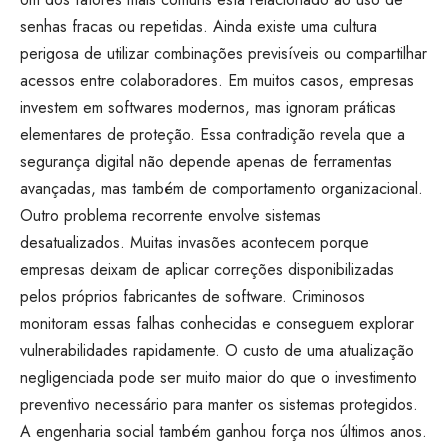
senhas fracas ou repetidas. Ainda existe uma cultura
perigosa de utilizar combinações previsíveis ou compartilhar
acessos entre colaboradores. Em muitos casos, empresas
investem em softwares modernos, mas ignoram práticas
elementares de proteção. Essa contradição revela que a
segurança digital não depende apenas de ferramentas
avançadas, mas também de comportamento organizacional.
Outro problema recorrente envolve sistemas
desatualizados. Muitas invasões acontecem porque
empresas deixam de aplicar correções disponibilizadas
pelos próprios fabricantes de software. Criminosos
monitoram essas falhas conhecidas e conseguem explorar
vulnerabilidades rapidamente. O custo de uma atualização
negligenciada pode ser muito maior do que o investimento
preventivo necessário para manter os sistemas protegidos.
A engenharia social também ganhou força nos últimos anos.