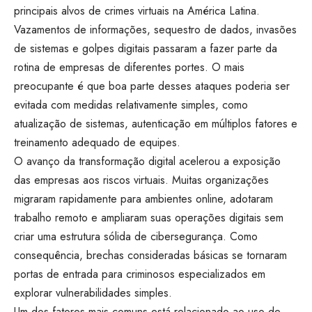
principais alvos de crimes virtuais na América Latina.
Vazamentos de informações, sequestro de dados, invasões
de sistemas e golpes digitais passaram a fazer parte da
rotina de empresas de diferentes portes. O mais
preocupante é que boa parte desses ataques poderia ser
evitada com medidas relativamente simples, como
atualização de sistemas, autenticação em múltiplos fatores e
treinamento adequado de equipes.
O avanço da transformação digital acelerou a exposição
das empresas aos riscos virtuais. Muitas organizações
migraram rapidamente para ambientes online, adotaram
trabalho remoto e ampliaram suas operações digitais sem
criar uma estrutura sólida de cibersegurança. Como
consequência, brechas consideradas básicas se tornaram
portas de entrada para criminosos especializados em
explorar vulnerabilidades simples.
Um dos fatores mais comuns está relacionado ao uso de