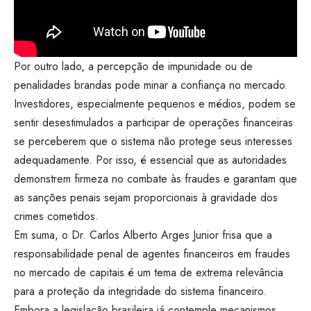
Por outro lado, a percepção de impunidade ou de
penalidades brandas pode minar a confiança no mercado.
Investidores, especialmente pequenos e médios, podem se
sentir desestimulados a participar de operações financeiras
se perceberem que o sistema não protege seus interesses
adequadamente. Por isso, é essencial que as autoridades
demonstrem firmeza no combate às fraudes e garantam que
as sanções penais sejam proporcionais à gravidade dos
crimes cometidos.
Em suma, o Dr. Carlos Alberto Arges Junior frisa que a
responsabilidade penal de agentes financeiros em fraudes
no mercado de capitais é um tema de extrema relevância
para a proteção da integridade do sistema financeiro.
Embora a legislação brasileira já contemple mecanismos