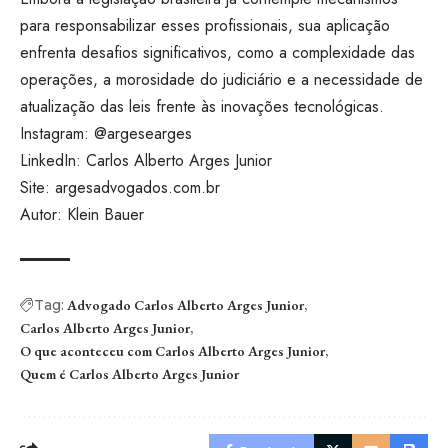
para responsabilizar esses profissionais, sua aplicação
enfrenta desafios significativos, como a complexidade das
operações, a morosidade do judiciário e a necessidade de
atualização das leis frente às inovações tecnológicas.
Instagram:
@argesearges
LinkedIn:
Carlos Alberto Arges Junior
Site:
argesadvogados.com.br
Autor: Klein Bauer
Tag:
Advogado Carlos Alberto Arges Junior
Carlos Alberto Arges Junior
O que aconteceu com Carlos Alberto Arges Junior
Quem é Carlos Alberto Arges Junior