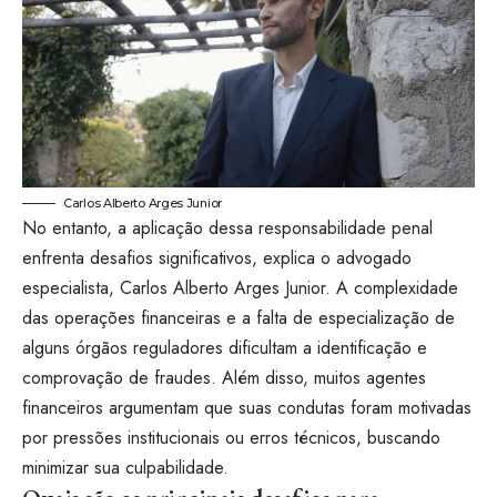
Carlos Alberto Arges Junior
No entanto, a aplicação dessa responsabilidade penal
enfrenta desafios significativos, explica o advogado
especialista, Carlos Alberto Arges Junior. A complexidade
das operações financeiras e a falta de especialização de
alguns órgãos reguladores dificultam a identificação e
comprovação de fraudes. Além disso, muitos agentes
financeiros argumentam que suas condutas foram motivadas
por pressões institucionais ou erros técnicos, buscando
minimizar sua culpabilidade.