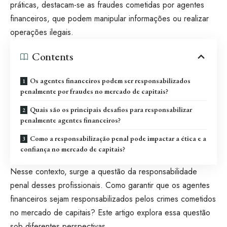
práticas, destacam-se as fraudes cometidas por agentes
financeiros, que podem manipular informações ou realizar
operações ilegais.
Contents
Os agentes financeiros podem ser responsabilizados
penalmente por fraudes no mercado de capitais?
Quais são os principais desafios para responsabilizar
penalmente agentes financeiros?
Como a responsabilização penal pode impactar a ética e a
confiança no mercado de capitais?
Nesse contexto, surge a questão da responsabilidade
penal desses profissionais. Como garantir que os agentes
financeiros sejam responsabilizados pelos crimes cometidos
no mercado de capitais? Este artigo explora essa questão
sob diferentes perspectivas.