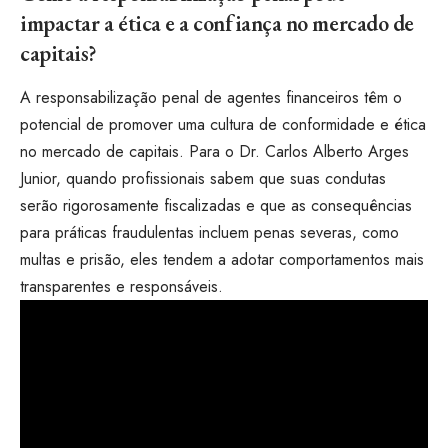
impactar a ética e a confiança no mercado de
capitais?
A responsabilização penal de agentes financeiros têm o
potencial de promover uma cultura de conformidade e ética
no mercado de capitais. Para o Dr. Carlos Alberto Arges
Junior, quando profissionais sabem que suas condutas
serão rigorosamente fiscalizadas e que as consequências
para práticas fraudulentas incluem penas severas, como
multas e prisão, eles tendem a adotar comportamentos mais
transparentes e responsáveis.