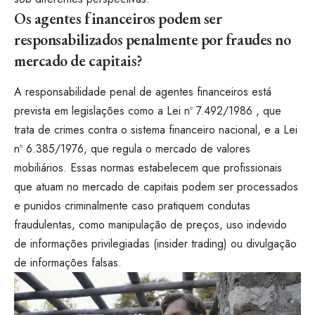
Os agentes financeiros podem ser
responsabilizados penalmente por fraudes no
mercado de capitais?
A responsabilidade penal de agentes financeiros está
prevista em legislações como a Lei nº 7.492/1986 , que
trata de crimes contra o sistema financeiro nacional, e a Lei
nº 6.385/1976, que regula o mercado de valores
mobiliários. Essas normas estabelecem que profissionais
que atuam no mercado de capitais podem ser processados
e punidos criminalmente caso pratiquem condutas
fraudulentas, como manipulação de preços, uso indevido
de informações privilegiadas (insider trading) ou divulgação
de informações falsas.