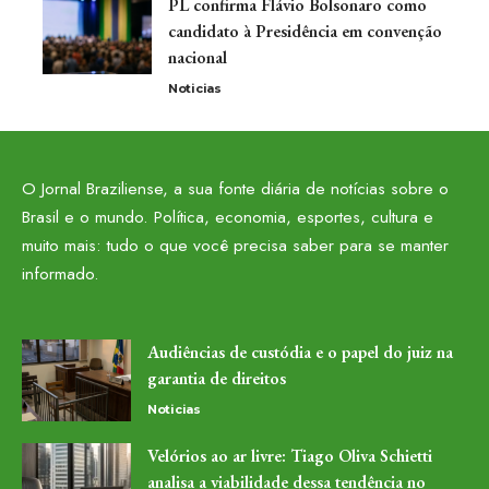
PL confirma Flávio Bolsonaro como
candidato à Presidência em convenção
nacional
Noticias
O Jornal Braziliense, a sua fonte diária de notícias sobre o
Brasil e o mundo. Política, economia, esportes, cultura e
muito mais: tudo o que você precisa saber para se manter
informado.
Audiências de custódia e o papel do juiz na
garantia de direitos
Noticias
Velórios ao ar livre: Tiago Oliva Schietti
analisa a viabilidade dessa tendência no