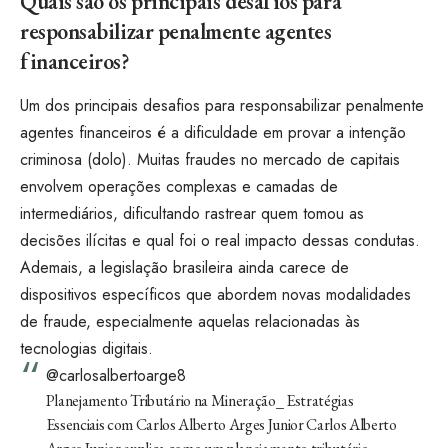
Quais são os principais desafios para
responsabilizar penalmente agentes
financeiros?
Um dos principais desafios para responsabilizar penalmente
agentes financeiros é a dificuldade em provar a intenção
criminosa (dolo). Muitas fraudes no mercado de capitais
envolvem operações complexas e camadas de
intermediários, dificultando rastrear quem tomou as
decisões ilícitas e qual foi o real impacto dessas condutas.
Ademais, a legislação brasileira ainda carece de
dispositivos específicos que abordem novas modalidades
de fraude, especialmente aquelas relacionadas às
tecnologias digitais.
@carlosalbertoarge8
Planejamento Tributário na Mineração_ Estratégias
Essenciais com Carlos Alberto Arges Junior Carlos Alberto