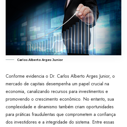
Carlos Alberto Arges Junior
Conforme evidencia o Dr. Carlos Alberto Arges Junior, o
mercado de capitais desempenha um papel crucial na
economia, canalizando recursos para investimentos e
promovendo o crescimento econômico. No entanto, sua
complexidade e dinamismo também criam oportunidades
para práticas fraudulentas que comprometem a confiança
dos investidores e a integridade do sistema. Entre essas