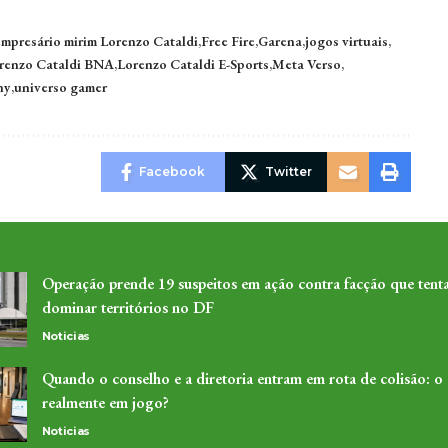
empresário mirim Lorenzo Cataldi
Free Fire
Garena
jogos virtuais
renzo Cataldi BNA
Lorenzo Cataldi E-Sports
Meta Verso
ny
universo gamer
Facebook
Twitter
Operação prende 19 suspeitos em ação contra facção que tent
dominar territórios no DF
Noticias
Quando o conselho e a diretoria entram em rota de colisão: o 
realmente em jogo?
Noticias