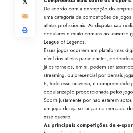
Compreenda mais sobre os e-sports
De acordo com a percepção do empresári
uma categoria de competições de jogos d
atletas profissionais. As disputas são re
populares e muito comuns no universo gam
League of Legends.
Esses jogos ocorrem em plataformas dig
nível dos atletas participantes, podendo
Já os torneios, em si, podem ser assisti
streaming, ou presencial por demais jog
E, todo esse universo, é compreendido 
popularização proporcionada pelos jogos
Sports justamente por não estarem apto
um jogo deseja se lançar no mercado de j
esse quesito.
As principais competições de e-sport