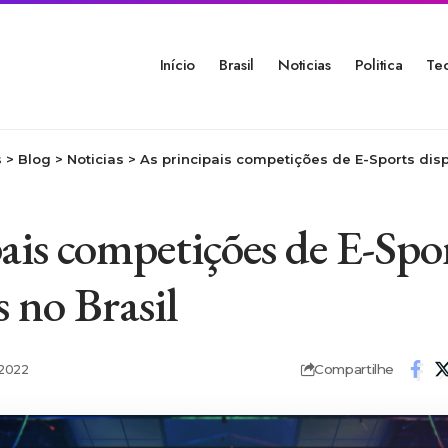
Início
Brasil
Noticias
Politica
Te
s
>
Blog
>
Noticias
>
As principais competições de E-Sports dis
ais competições de E-Spo
 no Brasil
Compartilhe
2022