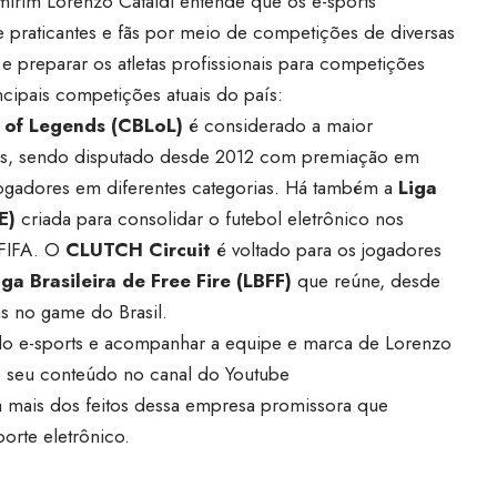
irim Lorenzo Cataldi entende que os e-sports
 praticantes e fãs por meio de competições de diversas
e preparar os atletas profissionais para competições
cipais competições atuais do país:
 of Legends (CBLoL)
é considerado a maior
aís, sendo disputado desde 2012 com premiação em
 jogadores em diferentes categorias. Há também a
Liga
FE)
criada para consolidar o futebol eletrônico nos
 FIFA. O
CLUTCH Circuit
é voltado para os jogadores
iga Brasileira de Free Fire (LBFF)
que reúne, desde
as no game do Brasil.
do e-sports e acompanhar a equipe e marca de Lorenzo
ue seu conteúdo no canal do Youtube
a mais dos feitos dessa empresa promissora que
orte eletrônico.