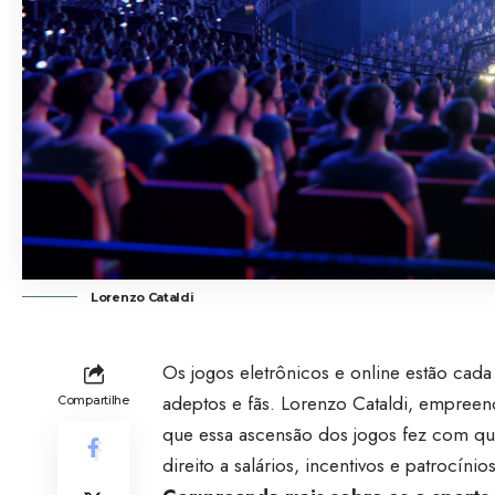
Lorenzo Cataldi
Os jogos eletrônicos e online estão cada
adeptos e fãs. Lorenzo Cataldi, empree
Compartilhe
que essa ascensão dos jogos fez com que
direito a salários, incentivos e patrocí