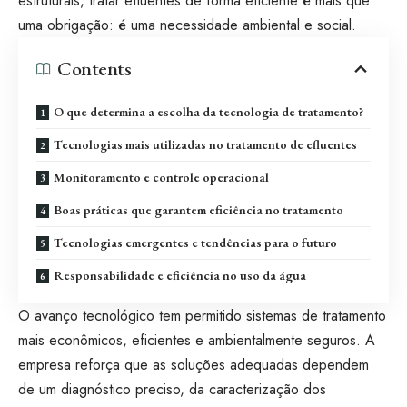
estruturais, tratar efluentes de forma eficiente é mais que
uma obrigação: é uma necessidade ambiental e social.
Contents
O que determina a escolha da tecnologia de tratamento?
Tecnologias mais utilizadas no tratamento de efluentes
Monitoramento e controle operacional
Boas práticas que garantem eficiência no tratamento
Tecnologias emergentes e tendências para o futuro
Responsabilidade e eficiência no uso da água
O avanço tecnológico tem permitido sistemas de tratamento
mais econômicos, eficientes e ambientalmente seguros. A
empresa reforça que as soluções adequadas dependem
de um diagnóstico preciso, da caracterização dos