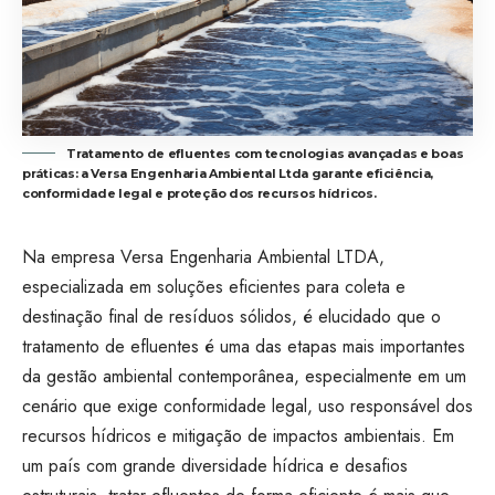
Tratamento de efluentes com tecnologias avançadas e boas
práticas: a Versa Engenharia Ambiental Ltda garante eficiência,
conformidade legal e proteção dos recursos hídricos.
Na empresa Versa Engenharia Ambiental LTDA,
especializada em soluções eficientes para coleta e
destinação final de resíduos sólidos, é elucidado que o
tratamento de efluentes é uma das etapas mais importantes
da gestão ambiental contemporânea, especialmente em um
cenário que exige conformidade legal, uso responsável dos
recursos hídricos e mitigação de impactos ambientais. Em
um país com grande diversidade hídrica e desafios