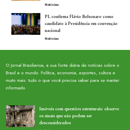
Noticias
PL confirma Flávio Bolsonaro como
candidato à Presidência em convenção
nacional
Noticias
O Jornal Braziliense, a sua fonte diária de notícias sobre o
Brasil e o mundo. Política, economia, esportes, cultura e
muito mais: tudo o que você precisa saber para se manter
informado.
Imóveis com questões estruturais: observe
os sinais que não podem ser
desconsiderados