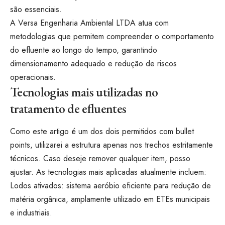
são essenciais.
A Versa Engenharia Ambiental LTDA atua com
metodologias que permitem compreender o comportamento
do efluente ao longo do tempo, garantindo
dimensionamento adequado e redução de riscos
operacionais.
Tecnologias mais utilizadas no
tratamento de efluentes
Como este artigo é um dos dois permitidos com bullet
points, utilizarei a estrutura apenas nos trechos estritamente
técnicos. Caso deseje remover qualquer item, posso
ajustar. As tecnologias mais aplicadas atualmente incluem:
Lodos ativados: sistema aeróbio eficiente para redução de
matéria orgânica, amplamente utilizado em ETEs municipais
e industriais.