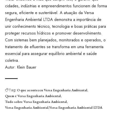
cidades, indústrias e empreendimentos funcionem de forma
segura, eficiente e sustentável. A atuação da Versa
Engenharia Ambiental LTDA demonstra a importância de
unir conhecimento técnico, tecnologia e boas práticas para
proteger recursos hídricos e promover desenvolvimento.
Com sistemas bem planejados, monitorados e operados, o
tratamento de efluentes se transforma em uma ferramenta
essencial para assegurar equilíbrio ambiental e saúde
coletiva.
Autor: Klein Bauer
Tag:
O que aconteceu Versa Engenharia Ambiental
Quem é Versa Engenharia Ambiental
Tudo sobre Versa Engenharia Ambiental
Versa Engenharia Ambiental
Versa Engenharia Ambiental LTDA