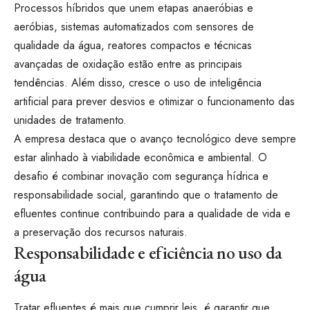
Processos híbridos que unem etapas anaeróbias e
aeróbias, sistemas automatizados com sensores de
qualidade da água, reatores compactos e técnicas
avançadas de oxidação estão entre as principais
tendências. Além disso, cresce o uso de inteligência
artificial para prever desvios e otimizar o funcionamento das
unidades de tratamento.
A empresa destaca que o avanço tecnológico deve sempre
estar alinhado à viabilidade econômica e ambiental. O
desafio é combinar inovação com segurança hídrica e
responsabilidade social, garantindo que o tratamento de
efluentes continue contribuindo para a qualidade de vida e
a preservação dos recursos naturais.
Responsabilidade e eficiência no uso da
água
Tratar efluentes é mais que cumprir leis, é garantir que