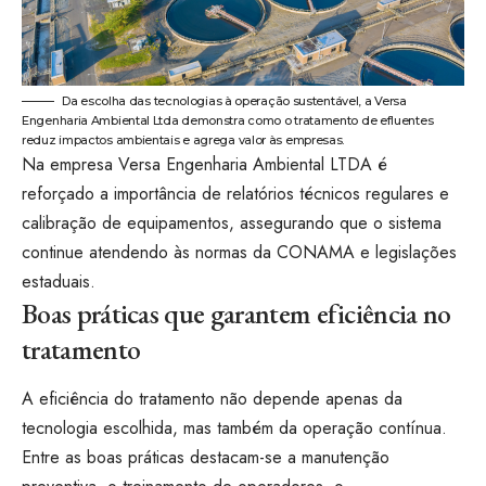
Da escolha das tecnologias à operação sustentável, a Versa
Engenharia Ambiental Ltda demonstra como o tratamento de efluentes
reduz impactos ambientais e agrega valor às empresas.
Na empresa Versa Engenharia Ambiental LTDA é
reforçado a importância de relatórios técnicos regulares e
calibração de equipamentos, assegurando que o sistema
continue atendendo às normas da CONAMA e legislações
estaduais.
Boas práticas que garantem eficiência no
tratamento
A eficiência do tratamento não depende apenas da
tecnologia escolhida, mas também da operação contínua.
Entre as boas práticas destacam-se a manutenção