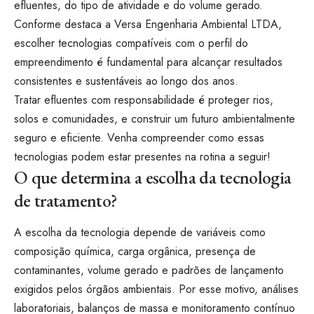
efluentes, do tipo de atividade e do volume gerado.
Conforme destaca a Versa Engenharia Ambiental LTDA,
escolher tecnologias compatíveis com o perfil do
empreendimento é fundamental para alcançar resultados
consistentes e sustentáveis ao longo dos anos.
Tratar efluentes com responsabilidade é proteger rios,
solos e comunidades, e construir um futuro ambientalmente
seguro e eficiente. Venha compreender como essas
tecnologias podem estar presentes na rotina a seguir!
O que determina a escolha da tecnologia
de tratamento?
A escolha da tecnologia depende de variáveis como
composição química, carga orgânica, presença de
contaminantes, volume gerado e padrões de lançamento
exigidos pelos órgãos ambientais. Por esse motivo, análises
laboratoriais, balanços de massa e monitoramento contínuo