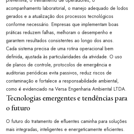
preventiva, o treinamento de operadores, o
acompanhamento laboratorial, o manejo adequado de lodos
gerados e a atualização dos processos tecnológicos
conforme necessário. Empresas que implementam boas
práticas reduzem falhas, melhoram o desempenho e
garantem resultados consistentes ao longo dos anos.
Cada sistema precisa de uma rotina operacional bem
definida, ajustada às particularidades da atividade. O uso
de planos de controle, protocolos de emergência e
auditorias periódicas evita passivos, reduz riscos de
contaminação e fortalece a responsabilidade ambiental,
como é evidenciado na Versa Engenharia Ambiental LTDA.
Tecnologias emergentes e tendências para
o futuro
O futuro do tratamento de efluentes caminha para soluções
mais integradas, inteligentes e energeticamente eficientes.