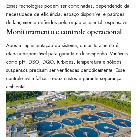
Essas tecnologias podem ser combinadas, dependendo da
necessidade de eficiência, espaço disponível e padrões
de lançamento definidos pelo órgão ambiental responsável.
Monitoramento e controle operacional
Após a implementação do sistema, o monitoramento é
etapa indispensável para garantir o desempenho. Variáveis
como pH, DBO, DQO, turbidez, temperatura e sólidos
suspensos precisam ser verificadas periodicamente. Esse
controle evita falhas, reduz custos e garante segurança
ambiental.