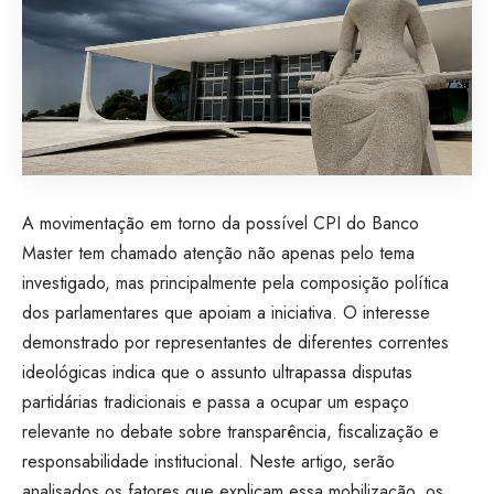
A movimentação em torno da possível CPI do Banco
Master tem chamado atenção não apenas pelo tema
investigado, mas principalmente pela composição política
dos parlamentares que apoiam a iniciativa. O interesse
demonstrado por representantes de diferentes correntes
ideológicas indica que o assunto ultrapassa disputas
partidárias tradicionais e passa a ocupar um espaço
relevante no debate sobre transparência, fiscalização e
responsabilidade institucional. Neste artigo, serão
analisados os fatores que explicam essa mobilização, os