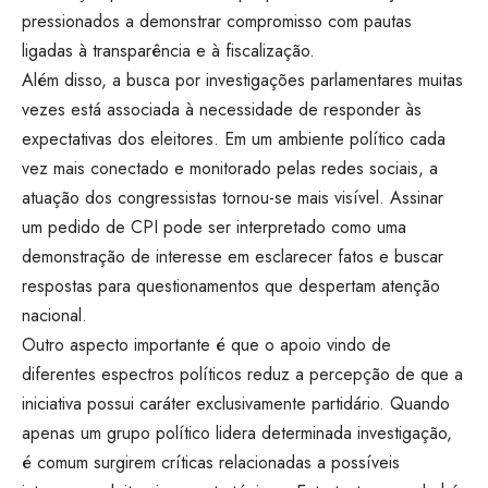
pressionados a demonstrar compromisso com pautas
ligadas à transparência e à fiscalização.
Além disso, a busca por investigações parlamentares muitas
vezes está associada à necessidade de responder às
expectativas dos eleitores. Em um ambiente político cada
vez mais conectado e monitorado pelas redes sociais, a
atuação dos congressistas tornou-se mais visível. Assinar
um pedido de CPI pode ser interpretado como uma
demonstração de interesse em esclarecer fatos e buscar
respostas para questionamentos que despertam atenção
nacional.
Outro aspecto importante é que o apoio vindo de
diferentes espectros políticos reduz a percepção de que a
iniciativa possui caráter exclusivamente partidário. Quando
apenas um grupo político lidera determinada investigação,
é comum surgirem críticas relacionadas a possíveis