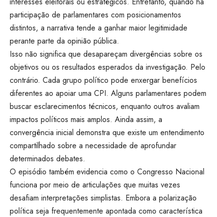
interesses eleitorais ou estratégicos. Entretanto, quando há
participação de parlamentares com posicionamentos
distintos, a narrativa tende a ganhar maior legitimidade
perante parte da opinião pública.
Isso não significa que desapareçam divergências sobre os
objetivos ou os resultados esperados da investigação. Pelo
contrário. Cada grupo político pode enxergar benefícios
diferentes ao apoiar uma CPI. Alguns parlamentares podem
buscar esclarecimentos técnicos, enquanto outros avaliam
impactos políticos mais amplos. Ainda assim, a
convergência inicial demonstra que existe um entendimento
compartilhado sobre a necessidade de aprofundar
determinados debates.
O episódio também evidencia como o Congresso Nacional
funciona por meio de articulações que muitas vezes
desafiam interpretações simplistas. Embora a polarização
política seja frequentemente apontada como característica