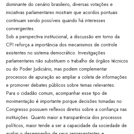
dominante do cenário brasileiro, diversas votações e
iniciativas parlamentares mostram que acordos pontuais
continuam sendo possíveis quando há interesses
convergentes.
Sob a perspectiva institucional, a discussão em torno da
CPI reforça a importância dos mecanismos de controle
existentes no sistema democrático. Investigações
parlamentares não substituem o trabalho de órgãos técnicos
ou do Poder Judiciário, mas podem complementar
processos de apuração ao ampliar a coleta de informações
e promover debates públicos sobre temas relevantes.
Para o cidadão comum, acompanhar esse tipo de
movimentação é importante porque decisões tomadas no
Congresso possuem reflexos diretos sobre a confiança nas
instituições. Quanto maior a transparência dos processos
políticos, maior tende a ser a capacidade da sociedade de
avaliar o desempenho de seus representantes e