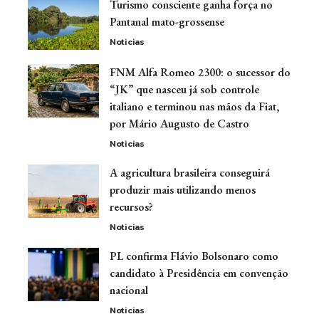
Turismo consciente ganha força no
Pantanal mato-grossense
Noticias
FNM Alfa Romeo 2300: o sucessor do
“JK” que nasceu já sob controle
italiano e terminou nas mãos da Fiat,
por Mário Augusto de Castro
Noticias
A agricultura brasileira conseguirá
produzir mais utilizando menos
recursos?
Noticias
PL confirma Flávio Bolsonaro como
candidato à Presidência em convenção
nacional
Noticias