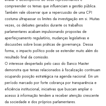
compreender os temas que influenciam a gestão pública.
Também vale observar que a repercussão de uma CPI
costuma ultrapassar os limites da investigação em si. Muitas
vezes, os debates gerados durante os trabalhos
parlamentares acabam impulsionando propostas de
aperfeiçoamento regulatório, mudanças legislativas e
discussões sobre boas práticas de governança. Dessa
forma, o impacto político pode se estender muito além do
resultado final da comissão.
O interesse despertado pelo caso do Banco Master
demonstra que temas relacionados à fiscalização continuam
ocupando posição estratégica na agenda nacional. Em um
período marcado por forte cobrança por transparência e
eficiência institucional, iniciativas que buscam ampliar o
acesso à informação tendem a receber atenção crescente
da sociedade e dos próprios parlamentares.