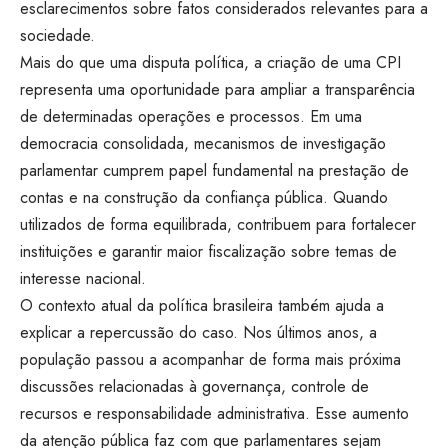
esclarecimentos sobre fatos considerados relevantes para a
sociedade.
Mais do que uma disputa política, a criação de uma CPI
representa uma oportunidade para ampliar a transparência
de determinadas operações e processos. Em uma
democracia consolidada, mecanismos de investigação
parlamentar cumprem papel fundamental na prestação de
contas e na construção da confiança pública. Quando
utilizados de forma equilibrada, contribuem para fortalecer
instituições e garantir maior fiscalização sobre temas de
interesse nacional.
O contexto atual da política brasileira também ajuda a
explicar a repercussão do caso. Nos últimos anos, a
população passou a acompanhar de forma mais próxima
discussões relacionadas à governança, controle de
recursos e responsabilidade administrativa. Esse aumento
da atenção pública faz com que parlamentares sejam