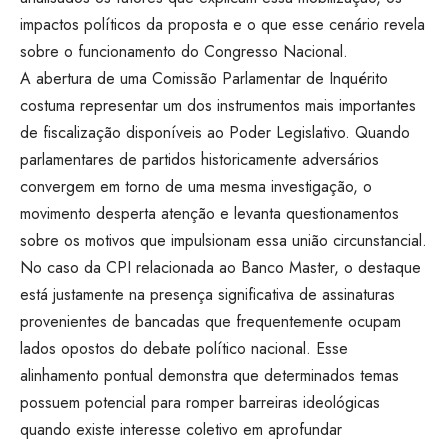
impactos políticos da proposta e o que esse cenário revela
sobre o funcionamento do Congresso Nacional.
A abertura de uma Comissão Parlamentar de Inquérito
costuma representar um dos instrumentos mais importantes
de fiscalização disponíveis ao Poder Legislativo. Quando
parlamentares de partidos historicamente adversários
convergem em torno de uma mesma investigação, o
movimento desperta atenção e levanta questionamentos
sobre os motivos que impulsionam essa união circunstancial.
No caso da CPI relacionada ao Banco Master, o destaque
está justamente na presença significativa de assinaturas
provenientes de bancadas que frequentemente ocupam
lados opostos do debate político nacional. Esse
alinhamento pontual demonstra que determinados temas
possuem potencial para romper barreiras ideológicas
quando existe interesse coletivo em aprofundar