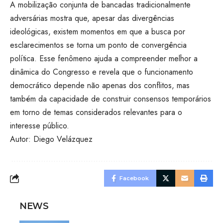
A mobilização conjunta de bancadas tradicionalmente
adversárias mostra que, apesar das divergências
ideológicas, existem momentos em que a busca por
esclarecimentos se torna um ponto de convergência
política. Esse fenômeno ajuda a compreender melhor a
dinâmica do Congresso e revela que o funcionamento
democrático depende não apenas dos conflitos, mas
também da capacidade de construir consensos temporários
em torno de temas considerados relevantes para o
interesse público.
Autor: Diego Velázquez
Facebook
NEWS