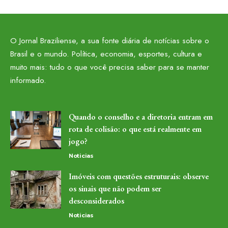
O Jornal Braziliense, a sua fonte diária de notícias sobre o
Brasil e o mundo. Política, economia, esportes, cultura e
muito mais: tudo o que você precisa saber para se manter
informado.
Quando o conselho e a diretoria entram em
rota de colisão: o que está realmente em
jogo?
Noticias
Imóveis com questões estruturais: observe
os sinais que não podem ser
desconsiderados
Noticias