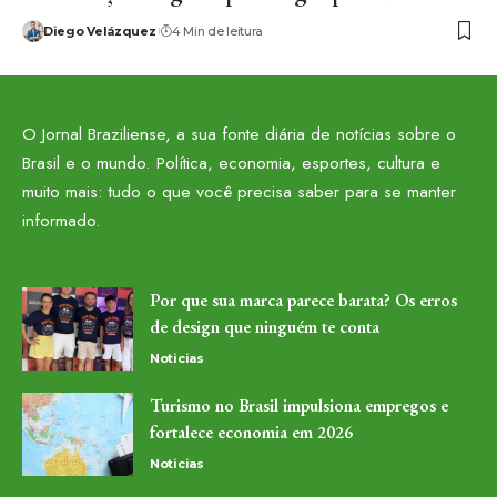
Diego Velázquez
4 Min de leitura
O Jornal Braziliense, a sua fonte diária de notícias sobre o
Brasil e o mundo. Política, economia, esportes, cultura e
muito mais: tudo o que você precisa saber para se manter
informado.
Por que sua marca parece barata? Os erros
de design que ninguém te conta
Noticias
Turismo no Brasil impulsiona empregos e
fortalece economia em 2026
Noticias