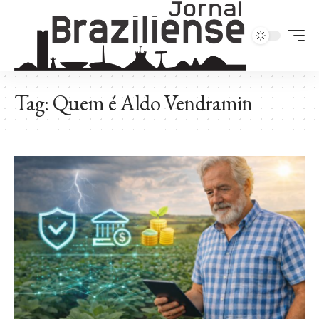
Tag:
Quem é Aldo Vendramin