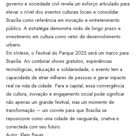
governo e sociedade civil revela um esforço articulado para
elevar o nível dos eventos culturais locais e consolidar
Brasília como referência em inovação e entretenimento
público. A estratégia demonstra visão de longo prazo e
investimento em cultura como vetor de desenvolvimento
urbano.
Em síntese, o Festival do Parque 2025 será um marco para
Brasília. Ao combinar shows gratuitos, experiências
tecnológicas, educação e solidariedade, o evento tem a
capacidade de atrair milhares de pessoas e gerar impacto
real na vida da cidade. Para a capital, essa convergência
de cultura, inovação e engajamento social pode significar
não apenas um grande festival, mas um momento de
transformação — um convite para que Brasília se
reposicione como uma cidade de vanguarda, criativa e
conectada com seu futuro.
Autor: Klein Bauer