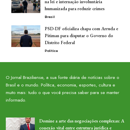
na lei e internação involuntária
humanizada para reduzir crimes
Brasil
PSD-DF oficializa chapa com Arruda e
Pitiman para disputar o Governo do
Distrito Federal
Politica
O Jornal Braziliense, a sua fonte diária de notícias sobre o
Brasil e o mundo. Política, economia, esportes, cultura e
muito mais: tudo o que você precisa saber para se manter
informado.
Domine a arte das negociações complexas: A
conexão vital entre estrutura jurídica e