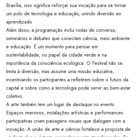
Brasília, isso significa reforçar sua vocação para se tornar
um polo de tecnologia e educação, unindo diversão ao
aprendizado.
Além disso, a programação inclui rodas de conversa,
seminários e debates que conectam ciência, meio ambiente
e educação. É um momento para pensar em
sustentabilidade, no papel da cidade verde e na
importância da consciência ecológica. O Festival não se
limita à diversão, mas assume uma missão educativa,
incentivando os participantes a refletirem sobre o futuro da
capital e sobre como a tecnologia pode servir ao bem-estar
coletivo.
A arte também tem um lugar de destaque no evento.
Espaços imersivos, instalações artísticas e performances
participativas criam paisagens visuais que dialogam com a
inovação. A união de arte e ciência fortalece a proposta de