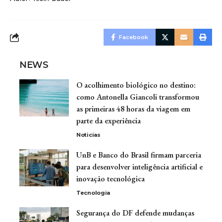
Facebook
NEWS
O acolhimento biológico no destino:
como Antonella Giancoli transformou
as primeiras 48 horas da viagem em
parte da experiência
Noticias
UnB e Banco do Brasil firmam parceria
para desenvolver inteligência artificial e
inovação tecnológica
Tecnologia
Segurança do DF defende mudanças