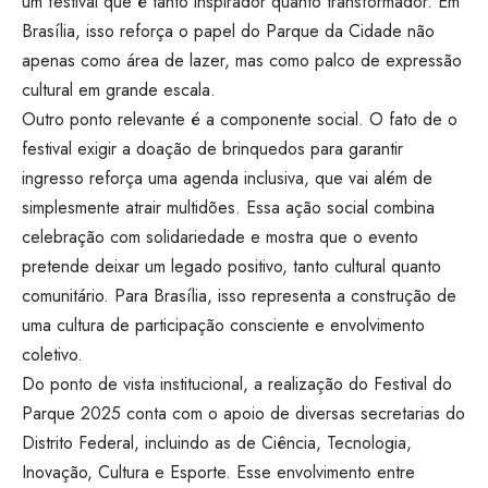
um festival que é tanto inspirador quanto transformador. Em
Brasília, isso reforça o papel do Parque da Cidade não
apenas como área de lazer, mas como palco de expressão
cultural em grande escala.
Outro ponto relevante é a componente social. O fato de o
festival exigir a doação de brinquedos para garantir
ingresso reforça uma agenda inclusiva, que vai além de
simplesmente atrair multidões. Essa ação social combina
celebração com solidariedade e mostra que o evento
pretende deixar um legado positivo, tanto cultural quanto
comunitário. Para Brasília, isso representa a construção de
uma cultura de participação consciente e envolvimento
coletivo.
Do ponto de vista institucional, a realização do Festival do
Parque 2025 conta com o apoio de diversas secretarias do
Distrito Federal, incluindo as de Ciência, Tecnologia,
Inovação, Cultura e Esporte. Esse envolvimento entre