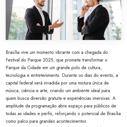
Brasília vive um momento vibrante com a chegada do
Festival do Parque 2025, que promete transformar o
Parque da Cidade em um grande polo de cultura,
tecnologia e entretenimento. Durante os dias do evento, a
capital federal será invadida por uma mistura única de
música, ciência e arte, criando um ambiente ideal para
quem busca diversão gratuita e experiências imersivas. A
amplitude da programação abre espaço para públicos de
todas as idades e perfis, reforçando o potencial de Brasília
como palco para grandes acontecimentos.