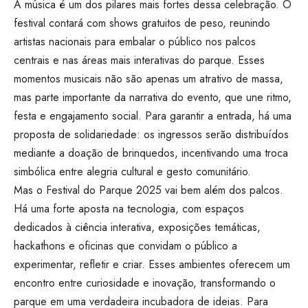
A música é um dos pilares mais fortes dessa celebração. O
festival contará com shows gratuitos de peso, reunindo
artistas nacionais para embalar o público nos palcos
centrais e nas áreas mais interativas do parque. Esses
momentos musicais não são apenas um atrativo de massa,
mas parte importante da narrativa do evento, que une ritmo,
festa e engajamento social. Para garantir a entrada, há uma
proposta de solidariedade: os ingressos serão distribuídos
mediante a doação de brinquedos, incentivando uma troca
simbólica entre alegria cultural e gesto comunitário.
Mas o Festival do Parque 2025 vai bem além dos palcos.
Há uma forte aposta na tecnologia, com espaços
dedicados à ciência interativa, exposições temáticas,
hackathons e oficinas que convidam o público a
experimentar, refletir e criar. Esses ambientes oferecem um
encontro entre curiosidade e inovação, transformando o
parque em uma verdadeira incubadora de ideias. Para